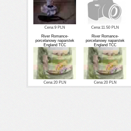
Cena:9 PLN
Cena:11.50 PLN
River Romance-
River Romance-
porcelanowy naparstek
porcelanowy naparstek
England TCC
England TCC
Cena:20 PLN
Cena:20 PLN