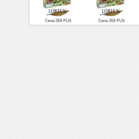
Cena:359 PLN
Cena:359 PLN