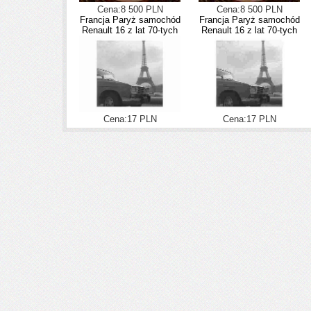
Cena:8 500 PLN
Cena:8 500 PLN
Francja Paryż samochód
Francja Paryż samochód
Renault 16 z lat 70-tych
Renault 16 z lat 70-tych
Cena:17 PLN
Cena:17 PLN