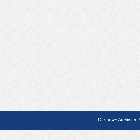
Darmowe Archiwum A