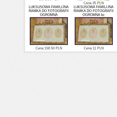
Cena:35 PLN
LUKSUSOWA FAMILIJNA
LUKSUSOWA FAMILIJNA
RAMKA DO FOTOGRAFII
RAMKA DO FOTOGRAFII
OGROMNA
OGROMNA bc
Cena:158.50 PLN
Cena:11 PLN