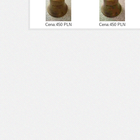
Cena:450 PLN
Cena:450 PLN