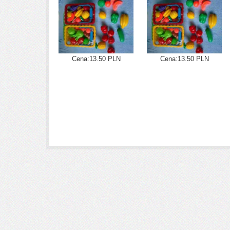
Cena:13.50 PLN
Cena:13.50 PLN