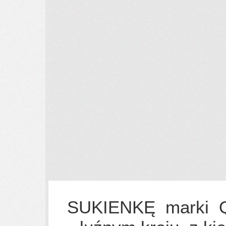
SUKIENKĘ marki