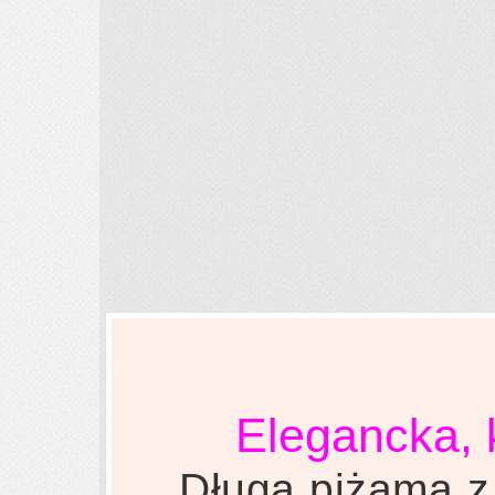
Elegancka, 
Długa piżama z