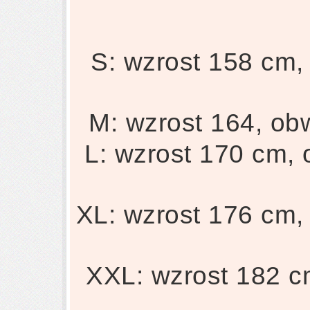
S: wzrost 158 cm,
M: wzrost 164, ob
L: wzrost 170 cm, 
XL: wzrost 176 cm,
XXL: wzrost 182 c