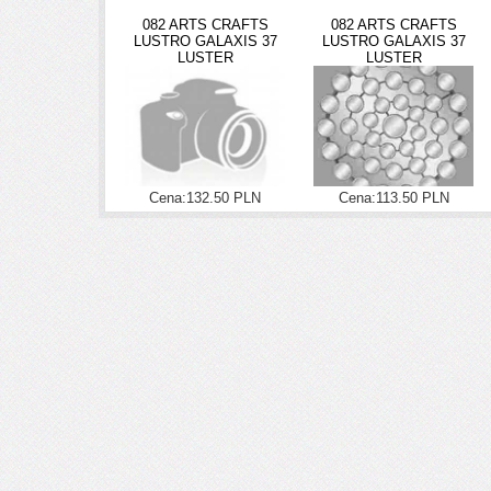
082 ARTS CRAFTS
082 ARTS CRAFTS
LUSTRO GALAXIS 37
LUSTRO GALAXIS 37
LUSTER
LUSTER
Cena:132.50 PLN
Cena:113.50 PLN