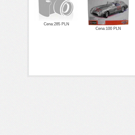
Cena:285 PLN
Cena:100 PLN