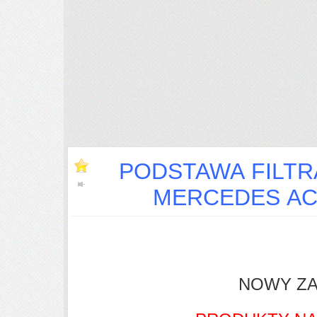
PODSTAWA FILTR
MERCEDES AC
NOWY ZA