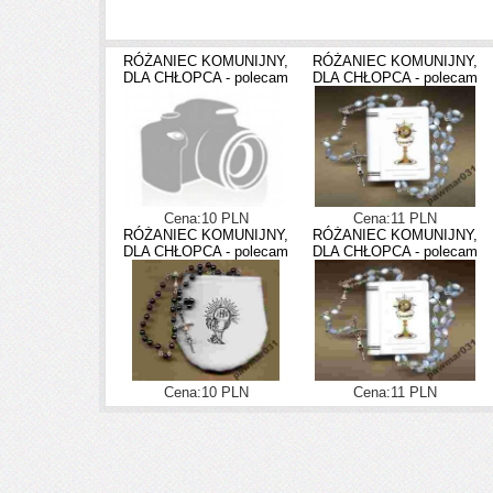
RÓŻANIEC KOMUNIJNY,
RÓŻANIEC KOMUNIJNY,
DLA CHŁOPCA - polecam
DLA CHŁOPCA - polecam
Cena:10 PLN
Cena:11 PLN
RÓŻANIEC KOMUNIJNY,
RÓŻANIEC KOMUNIJNY,
DLA CHŁOPCA - polecam
DLA CHŁOPCA - polecam
Cena:10 PLN
Cena:11 PLN