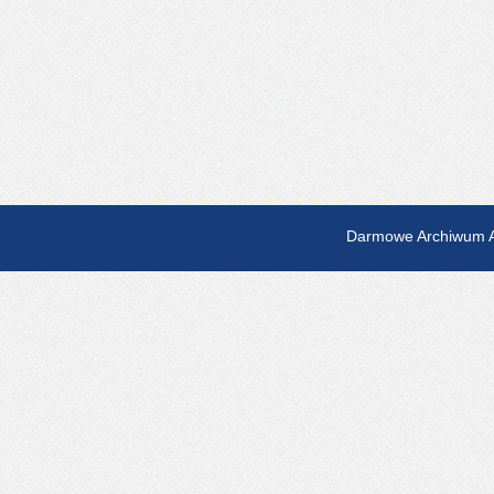
Darmowe Archiwum A