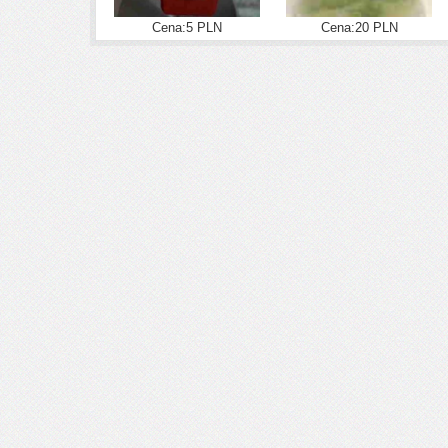
Cena:5 PLN
Cena:20 PLN