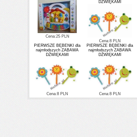
DŹWIĘKAMI
Cena:25 PLN
Cena:8 PLN
PIERWSZE BĘBENKI dla
PIERWSZE BĘBENKI dla
najmłodszych ZABAWA
najmłodszych ZABAWA
DŹWIĘKAMI
DŹWIĘKAMI
Cena:8 PLN
Cena:8 PLN