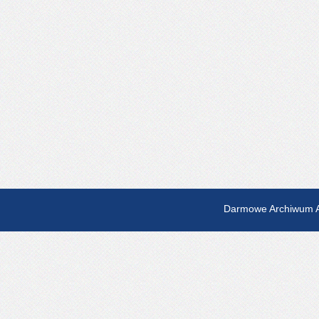
Darmowe Archiwum A