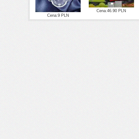
Cena:46.90 PLN
Cena:9 PLN