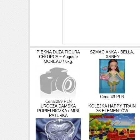
PIĘKNA DUŻA FIGURA
SZMACIANKA - BELLA,
CHŁOPCA ~ Auguste
DISNEY
MOREAU / 6kg.
Cena:49 PLN
Cena:299 PLN
UROCZA DAMSKA
KOLEJKA HAPPY TRAIN
POPIELNICZKA / MINI
36 ELEMENTÓW
PATERKA