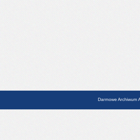
Darmowe Archiwum A