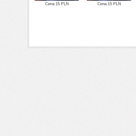
Cena:15 PLN
Cena:15 PLN