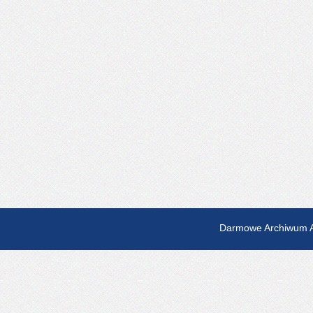
Darmowe Archiwum A