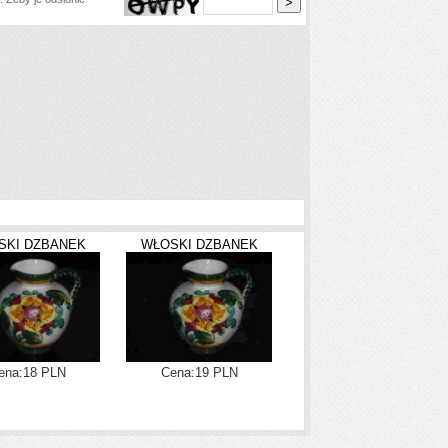
SKI DZBANEK
WŁOSKI DZBANEK
ena:18 PLN
Cena:19 PLN