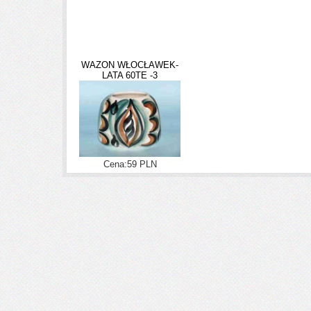
WAZON WŁOCŁAWEK-
LATA 60TE -3
Cena:59 PLN