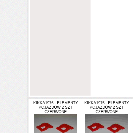
KIKKA1976 - ELEMENTY
KIKKA1976 - ELEMENTY
POJAZDÓW 2 SZT
POJAZDÓW 2 SZT
CZERWONE
CZERWONE