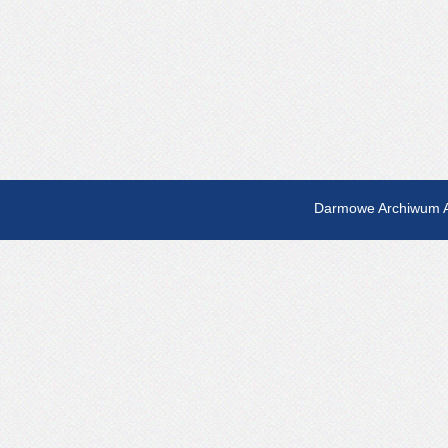
Darmowe Archiwum A