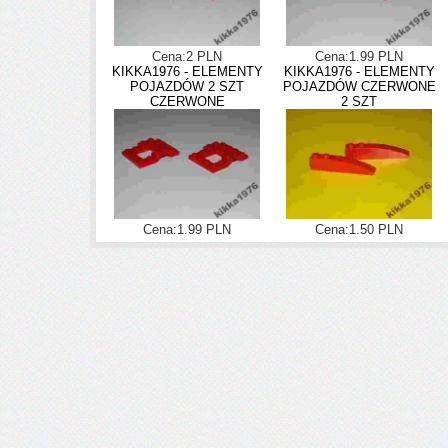
Cena:2 PLN
Cena:1.99 PLN
KIKKA1976 - ELEMENTY
KIKKA1976 - ELEMENTY
POJAZDÓW 2 SZT
POJAZDÓW CZERWONE
CZERWONE
2 SZT
Cena:1.99 PLN
Cena:1.50 PLN