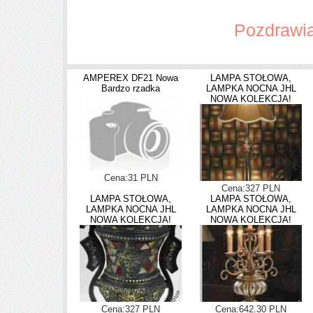
Pozdrawia
AMPEREX DF21 Nowa
LAMPA STOŁOWA,
Bardzo rzadka
LAMPKA NOCNA JHL
NOWA KOLEKCJA!
Cena:31 PLN
Cena:327 PLN
LAMPA STOŁOWA,
LAMPA STOŁOWA,
LAMPKA NOCNA JHL
LAMPKA NOCNA JHL
NOWA KOLEKCJA!
NOWA KOLEKCJA!
Cena:327 PLN
Cena:642.30 PLN