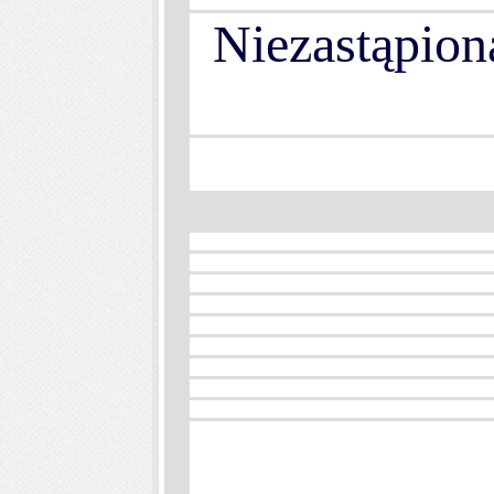
Niezastąpion