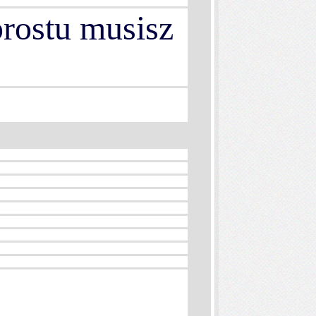
prostu musisz