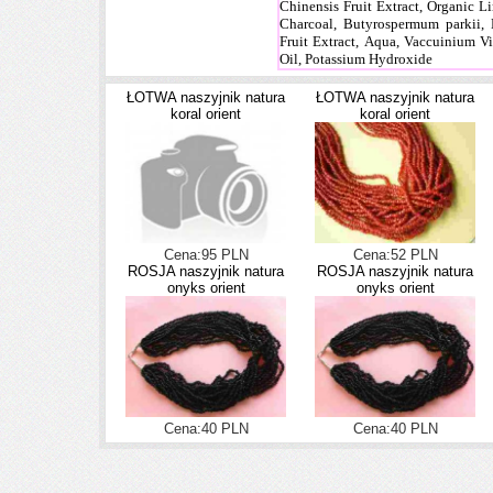
Chinensis Fruit Extract, Organic 
Charcoal, Butyrospermum parkii,
Fruit Extract, Aqua, Vaccuinium Vi
Oil, Potassium Hydroxide
ŁOTWA naszyjnik natura
ŁOTWA naszyjnik natura
koral orient
koral orient
Cena:95 PLN
Cena:52 PLN
ROSJA naszyjnik natura
ROSJA naszyjnik natura
onyks orient
onyks orient
Cena:40 PLN
Cena:40 PLN