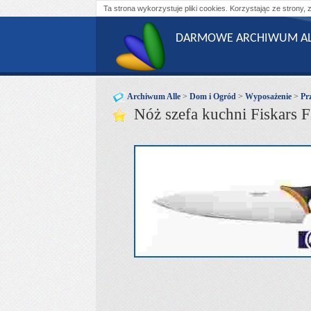
Ta strona wykorzystuje pliki cookies. Korzystając ze strony, 
DARMOWE ARCHIWUM AL
Archiwum Alle
>
Dom i Ogród
>
Wyposażenie
>
Pr
Nóż szefa kuchni Fiskars