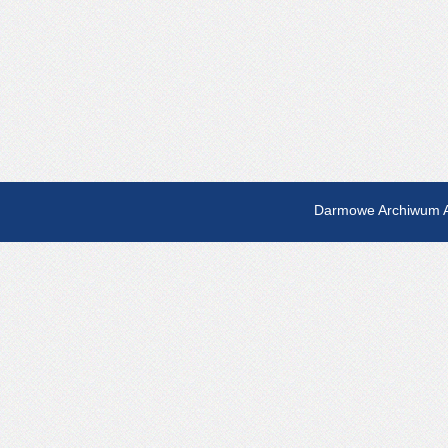
Darmowe Archiwum A