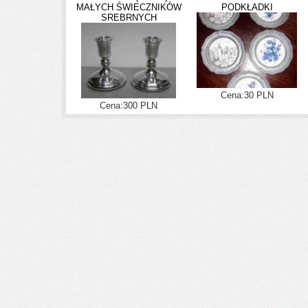
MAŁYCH ŚWIECZNIKÓW
PODKŁADKI
SREBRNYCH
Cena:30 PLN
Cena:300 PLN