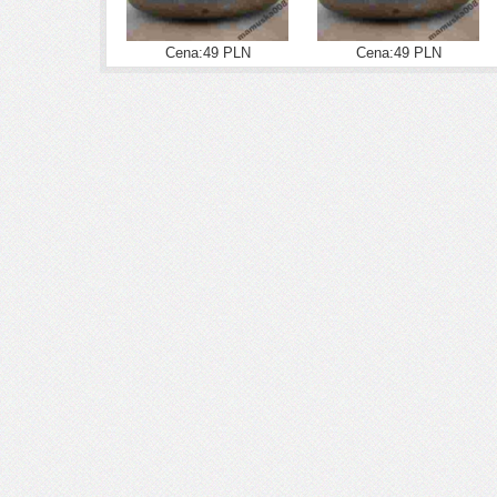
Cena:49 PLN
Cena:49 PLN