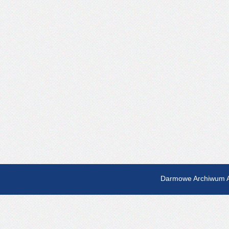
Darmowe Archiwum A