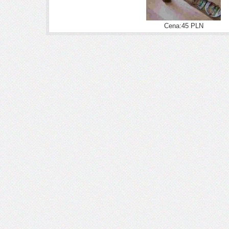
Cena:45 PLN