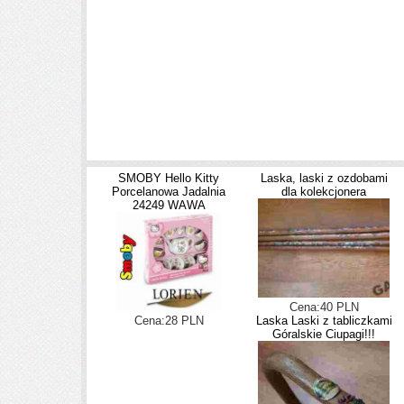
SMOBY Hello Kitty
Laska, laski z ozdobami
Porcelanowa Jadalnia
dla kolekcjonera
24249 WAWA
Cena:40 PLN
Cena:28 PLN
Laska Laski z tabliczkami
Góralskie Ciupagi!!!