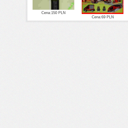
Cena:150 PLN
Cena:69 PLN