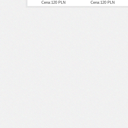
Cena:120 PLN
Cena:120 PLN