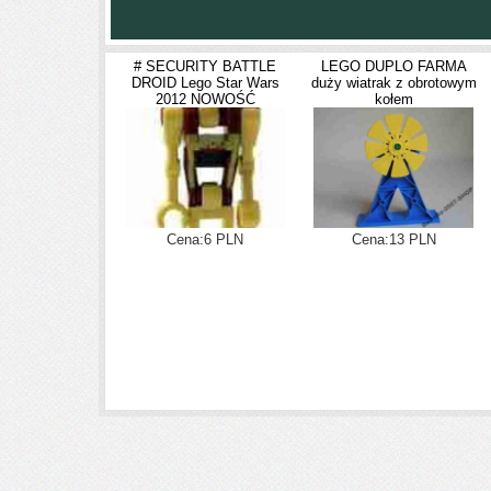
# SECURITY BATTLE
LEGO DUPLO FARMA
DROID Lego Star Wars
duży wiatrak z obrotowym
2012 NOWOŚĆ
kołem
Cena:6 PLN
Cena:13 PLN