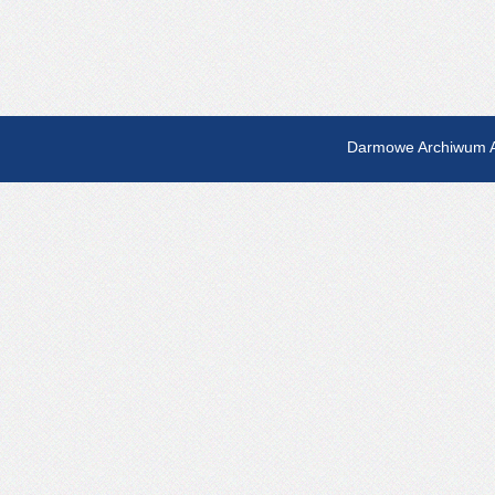
Darmowe Archiwum A