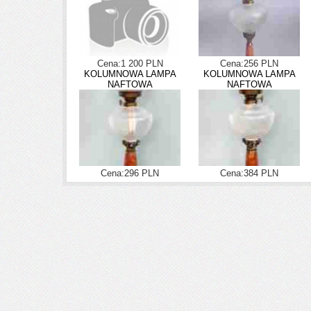
Cena:1 200 PLN
Cena:256 PLN
KOLUMNOWA LAMPA
KOLUMNOWA LAMPA
NAFTOWA
NAFTOWA
Cena:296 PLN
Cena:384 PLN