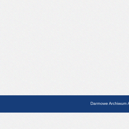
Darmowe Archiwum A