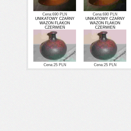
Cena:690 PLN
Cena:690 PLN
UNIKATOWY CZARNY
UNIKATOWY CZARNY
WAZON FLAKON
WAZON FLAKON
CZERWIEŃ
CZERWIEŃ
Cena:25 PLN
Cena:25 PLN