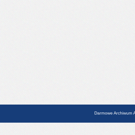
Darmowe Archiwum A