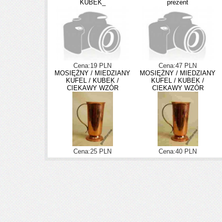
KUBEK_
prezent
Cena:19 PLN
Cena:47 PLN
MOSIĘŻNY / MIEDZIANY
MOSIĘŻNY / MIEDZIANY
KUFEL / KUBEK /
KUFEL / KUBEK /
CIEKAWY WZÓR
CIEKAWY WZÓR
Cena:25 PLN
Cena:40 PLN