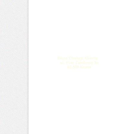
Biuro Obsługi Klienta
ul. Plac Zamkowy 9a
62-500 Konin