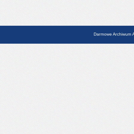
Darmowe Archiwum A