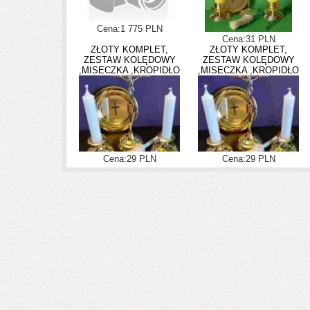
Cena:1 775 PLN
Cena:31 PLN
ZŁOTY KOMPLET,
ZŁOTY KOMPLET,
ZESTAW KOLĘDOWY
ZESTAW KOLĘDOWY
,MISECZKA ,KROPIDŁO
,MISECZKA ,KROPIDŁO
Cena:29 PLN
Cena:29 PLN