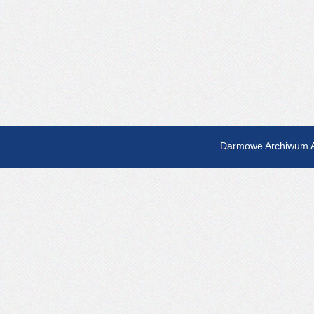
Darmowe Archiwum A