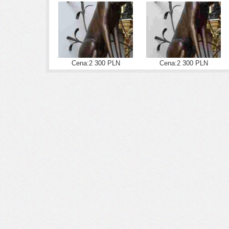
Cena:2 300 PLN
Cena:2 300 PLN