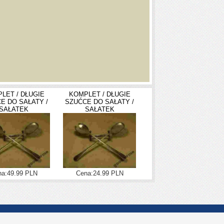
LET / DŁUGIE
KOMPLET / DŁUGIE
E DO SAŁATY /
SZUĆCE DO SAŁATY /
SAŁATEK
SAŁATEK
a:49.99 PLN
Cena:24.99 PLN