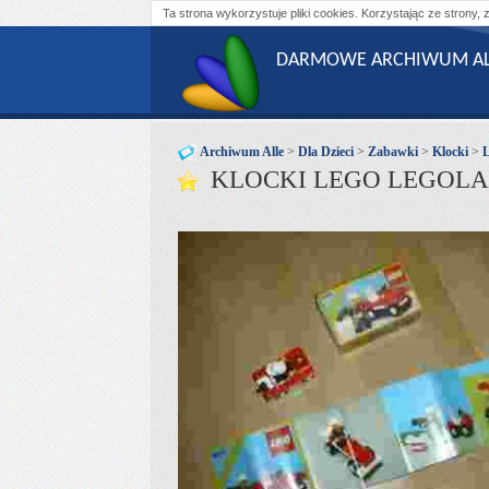
Ta strona wykorzystuje pliki cookies. Korzystając ze strony, 
DARMOWE ARCHIWUM AL
Archiwum Alle
>
Dla Dzieci
>
Zabawki
>
Klocki
>
KLOCKI LEGO LEGOLAN