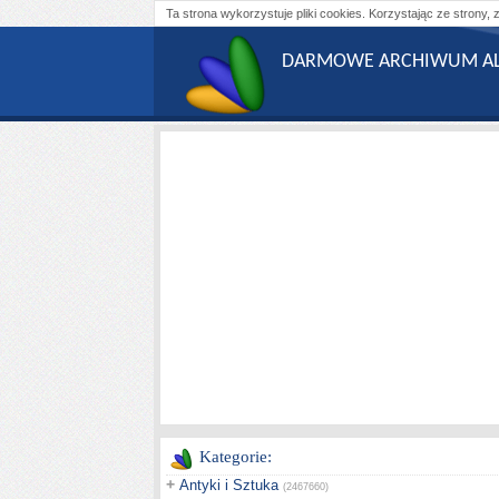
Ta strona wykorzystuje pliki cookies. Korzystając ze strony, 
DARMOWE ARCHIWUM AL
Kategorie:
+
Antyki i Sztuka
(2467660)