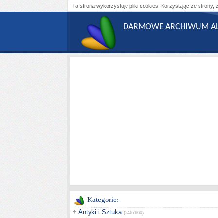
Ta strona wykorzystuje pliki cookies. Korzystając ze strony, 
DARMOWE ARCHIWUM AL
Kategorie:
+
Antyki i Sztuka
(2467660)