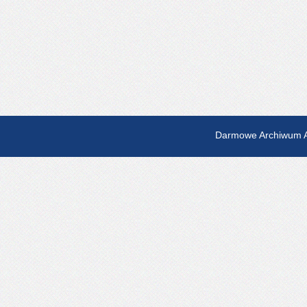
Darmowe Archiwum A