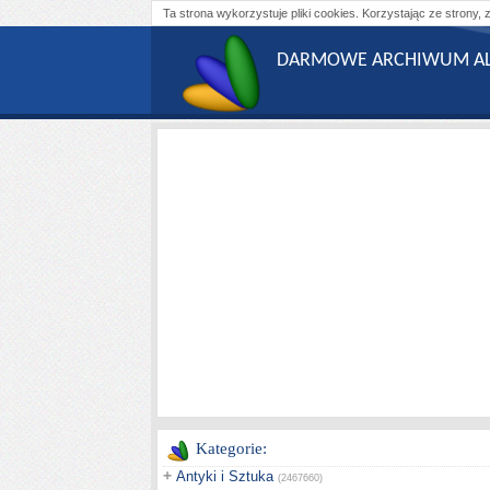
Ta strona wykorzystuje pliki cookies. Korzystając ze strony, 
DARMOWE ARCHIWUM AL
Kategorie:
+
Antyki i Sztuka
(2467660)