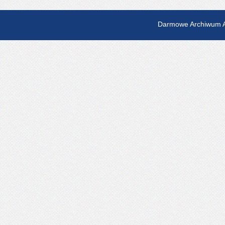
Darmowe Archiwum A