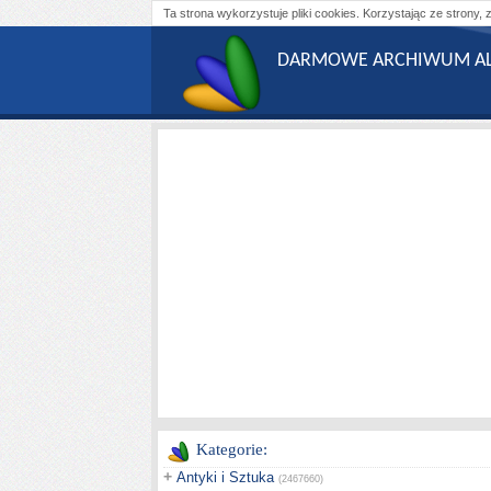
Ta strona wykorzystuje pliki cookies. Korzystając ze strony, 
DARMOWE ARCHIWUM AL
Kategorie:
+
Antyki i Sztuka
(2467660)