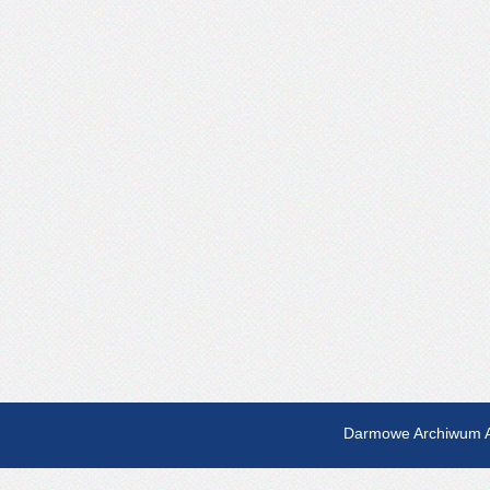
Darmowe Archiwum A