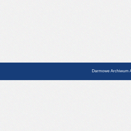
Darmowe Archiwum A