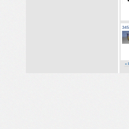
345
« 