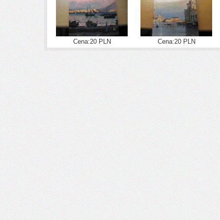
Cena:20 PLN
Cena:20 PLN