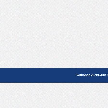
Darmowe Archiwum A