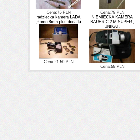
Cena:75 PLN
Cena:79 PLN
radziecka kamera ŁADA
NIEMIECKA KAMERA
,Łomo 8mm plus dodatki
BAUER C 2 M SUPER ,
UNIKAT,
Cena:21.50 PLN
Cena:59 PLN