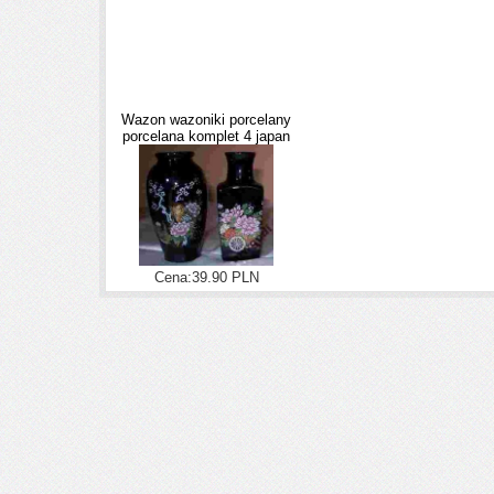
Wazon wazoniki porcelany
porcelana komplet 4 japan
Cena:39.90 PLN