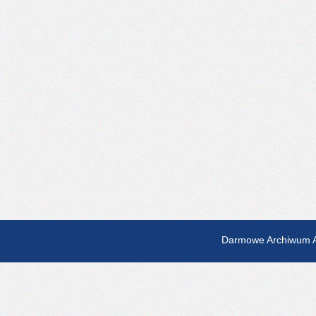
Darmowe Archiwum A