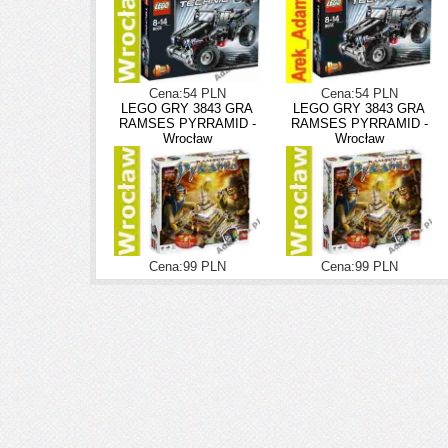
Cena:54 PLN
Cena:54 PLN
LEGO GRY 3843 GRA
LEGO GRY 3843 GRA
RAMSES PYRRAMID -
RAMSES PYRRAMID -
Wrocław
Wrocław
Cena:99 PLN
Cena:99 PLN