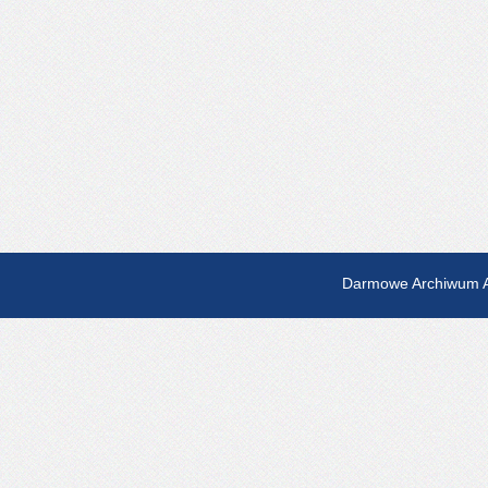
Darmowe Archiwum A