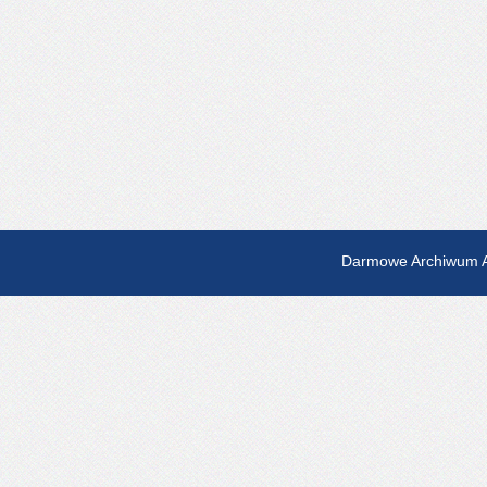
Darmowe Archiwum A