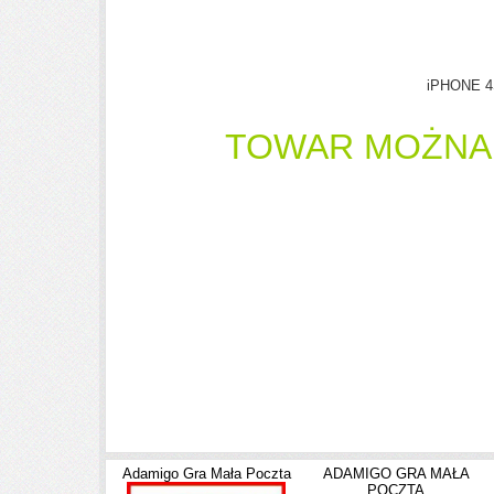
iPHONE 
TOWAR MOŻN
Adamigo Gra Mała Poczta
ADAMIGO GRA MAŁA
POCZTA