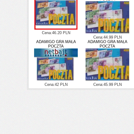
Cena:46.20 PLN
Cena:44.99 PLN
ADAMIGO GRA MAŁA
ADAMIGO GRA MAŁA
POCZTA
POCZTA
Cena:42 PLN
Cena:45.99 PLN